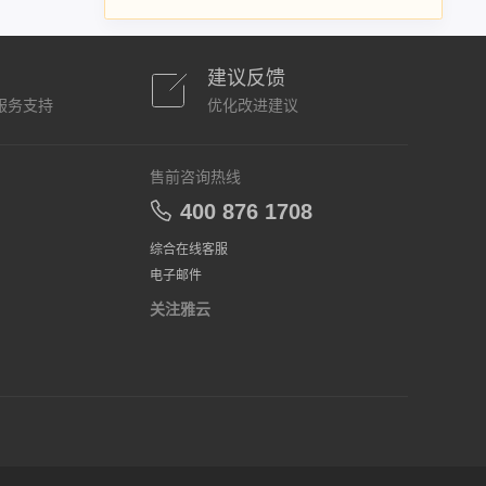
建议反馈
服务支持
优化改进建议
售前咨询热线
400 876 1708
综合在线客服
电子邮件
关注雅云