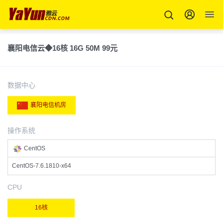
襄阳电信云◆16核 16G 50M 99元
数据中心
襄阳电信机房
操作系统
CentOS
CentOS-7.6.1810-x64
CPU
16核