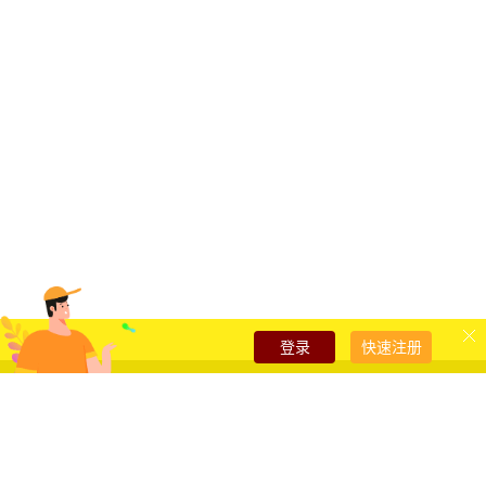
登录
快速注册
雅云热门产品
云服务器
独立服务器
SSL证书代办
关注我们