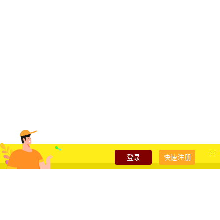
登录
快速注册
雅云热门产品
云服务器
独立服务器
SSL证书代办
关注我们