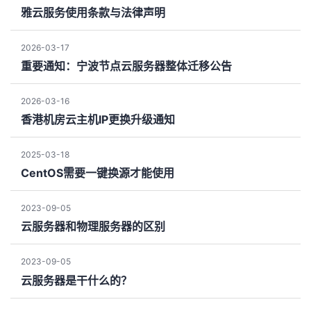
雅云服务使用条款与法律声明
2026-03-17
重要通知：宁波节点云服务器整体迁移公告
2026-03-16
香港机房云主机IP更换升级通知
2025-03-18
CentOS需要一键换源才能使用
2023-09-05
云服务器和物理服务器的区别
2023-09-05
云服务器是干什么的？