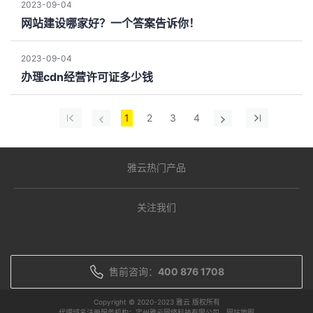
2023-09-04
网站建设哪家好？一个答案告诉你！
2023-09-04
办理cdn经营许可证多少钱
1
2
3
4
雅云热门产品
关注我们
售前咨询：
400 876 1708
Copyright © 2020-2023 雅云 版权所有
代理域名注册服务机构：定州雅云网络科技有限公司
网站地图