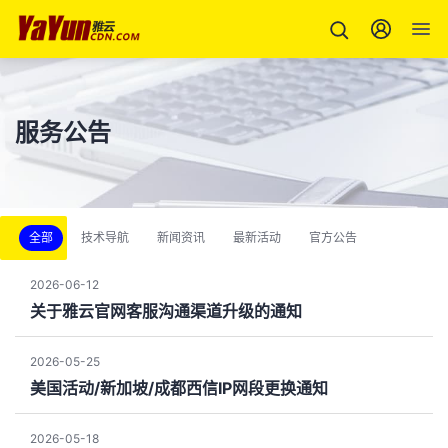
服务公告
全部
技术导航
新闻资讯
最新活动
官方公告
2026-06-12
关于雅云官网客服沟通渠道升级的通知
2026-05-25
美国活动/新加坡/成都西信IP网段更换通知
2026-05-18