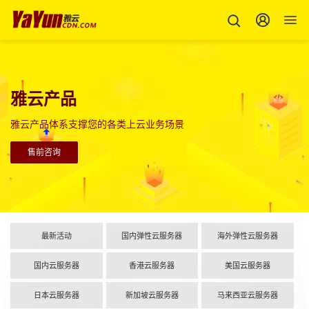
雅云产品
雅云产品体系支撑您的各类上云业务场景
售前咨询
最新活动
国内弹性云服务器
海外弹性云服务器
国内云服务器
香港云服务器
美国云服务器
日本云服务器
新加坡云服务器
马来西亚云服务器