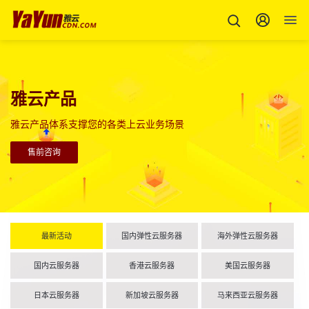
雅云产品
雅云产品体系支撑您的各类上云业务场景
售前咨询
最新活动
国内弹性云服务器
海外弹性云服务器
国内云服务器
香港云服务器
美国云服务器
日本云服务器
新加坡云服务器
马来西亚云服务器